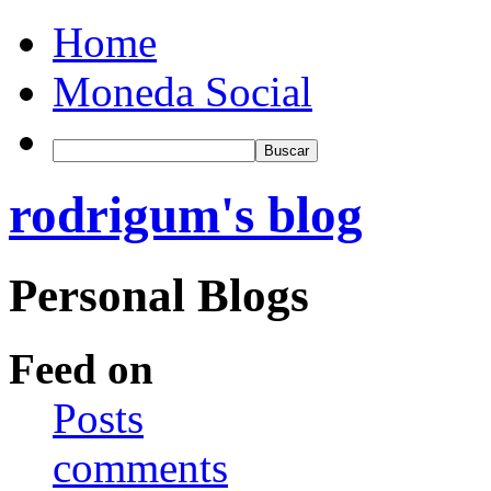
Home
Moneda Social
rodrigum's blog
Personal Blogs
Feed on
Posts
comments